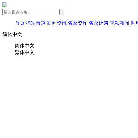
首页
特别报道
新闻资讯
名家资库
名家访谈
视频新闻
世
简体中文
简体中文
繁体中文