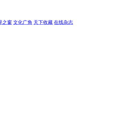
界之窗
文化广角
天下收藏
在线杂志