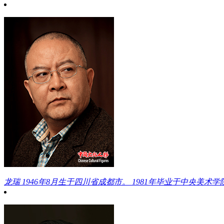
龙瑞
1946年8月生于四川省成都市。 1981年毕业于中央美术学院