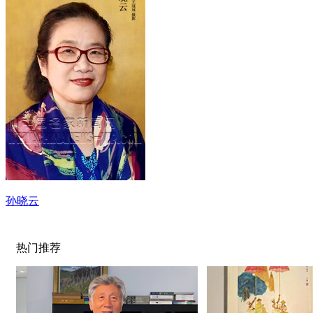
孙晓云
热门推荐