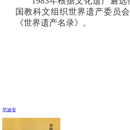
1983年根据文化遗产遴选
国教科文组织世界遗产委员会
《世界遗产名录》。
范迪安