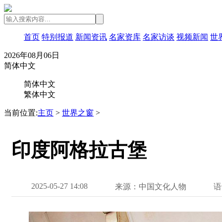
首页
特别报道
新闻资讯
名家资库
名家访谈
视频新闻
世
2026年08月06日
简体中文
简体中文
繁体中文
当前位置:
主页
>
世界之窗
>
印度阿格拉古堡
2025-05-27 14:08
来源：中国文化人物
语