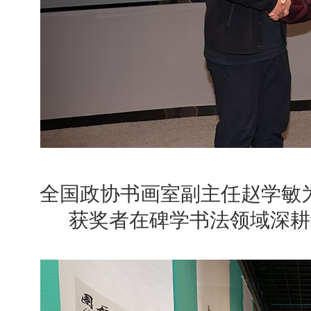
全国政协书画室副主任赵学敏为
获奖者在碑学书法领域深耕