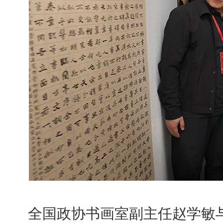
全国政协书画室副主任赵学敏