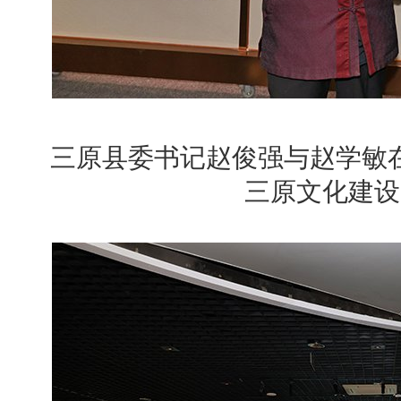
三原县委书记赵俊强与赵学敏
三原文化建设