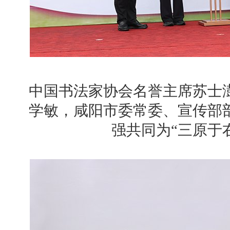
中国书法家协会名誉主席苏士
学敏，咸阳市委常委、宣传部
强共同为“三原于