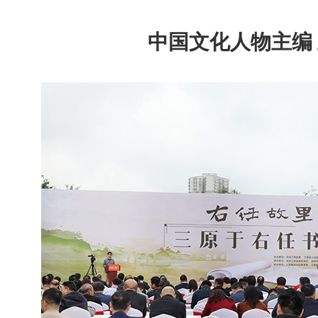
中国文化人物主编 