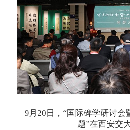
9月20日，“国际碑学研讨
题”在西安交