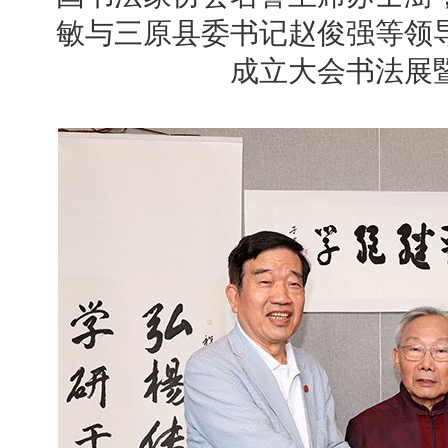
敏与三原县委书记赵俊强等领
成立大会书法展