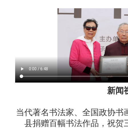
新闻
当代著名书法家、全国政协书
县捐赠百幅书法作品，祝贺