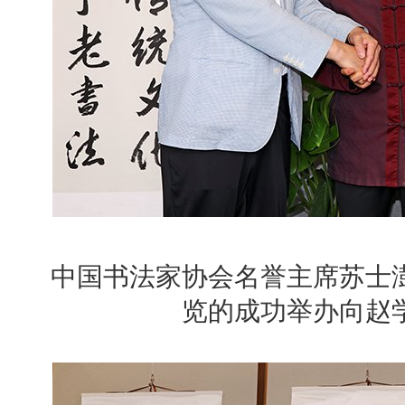
中国书法家协会名誉主席苏士
览的成功举办向赵