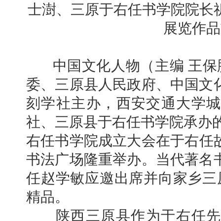
士澍、三原于右任书学院院长
展览作品
中国文化人物（主编 王保胜
委、三原县人民政府、中国文
刻学社主办，西安交通大学城
社、三原县于右任书学院承办的
右任书学院成立大会在于右任
书法广场隆重举办。当代著名
任赵学敏应邀出席并向家乡三原
精品。
陕西三原县作为于右任先生