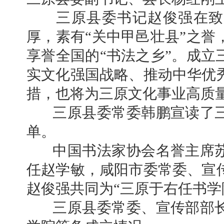
三原县委书记赵俊强在致
厚，素有“关中甲邑壮县”之誉
享誉全国的“书法之乡”。成立
实文化强国战略、推动中华优
措，也将为三原文化事业高质
三原县委常委韩鹏宣读了三
单。
中国书法家协会名誉主席苏
任赵学敏，咸阳市委常委、宣
赵俊强共同为“三原于右任书学
三原县委常委、宣传部部长