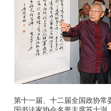
第十一届、十二届全国政协常
国书法家协会名誉主席苏士澍