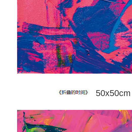
50x50c