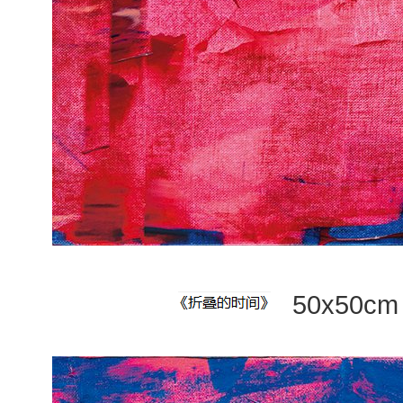
50x50cm