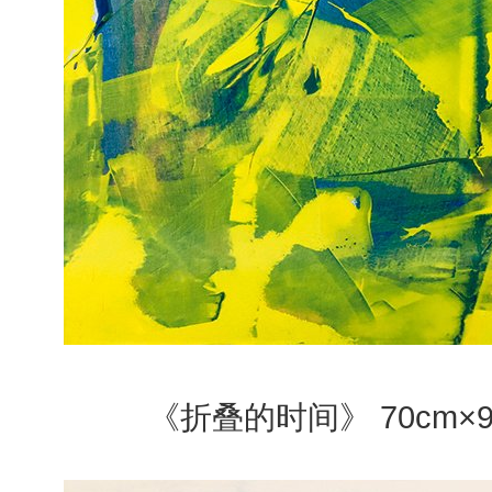
《折叠的时间》 70cm×9