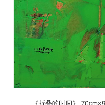
《折叠的时间》 70cm×9