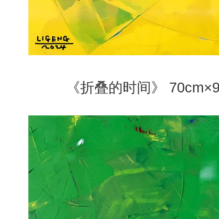
《折叠的时间》 70cm×9