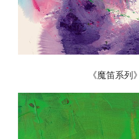
《魔笛系列》