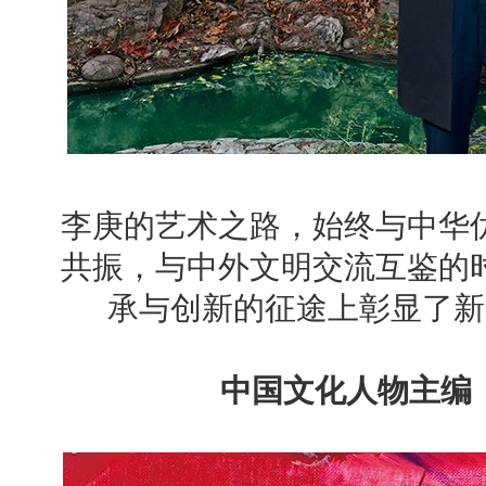
李庚的艺术之路，始终与中华
共振，与中外文明交流互鉴的
承与创新的征途上彰显了新
中国文化人物主编 