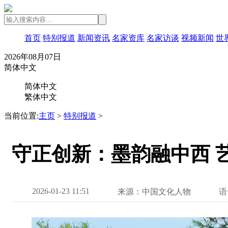
首页
特别报道
新闻资讯
名家资库
名家访谈
视频新闻
世
2026年08月07日
简体中文
简体中文
繁体中文
当前位置:
主页
>
特别报道
>
守正创新：墨韵融中西 
2026-01-23 11:51
来源：中国文化人物
语