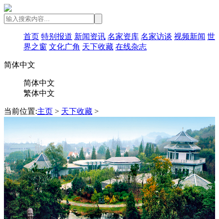
首页
特别报道
新闻资讯
名家资库
名家访谈
视频新闻
世
界之窗
文化广角
天下收藏
在线杂志
简体中文
简体中文
繁体中文
当前位置:
主页
>
天下收藏
>