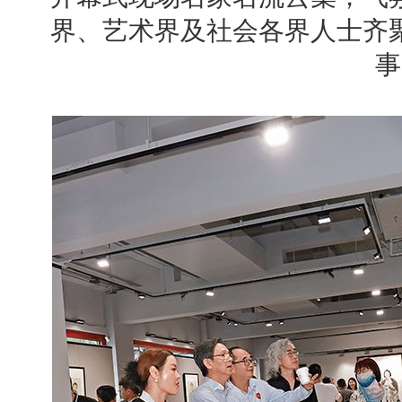
界、艺术界及社会各界人士齐
事