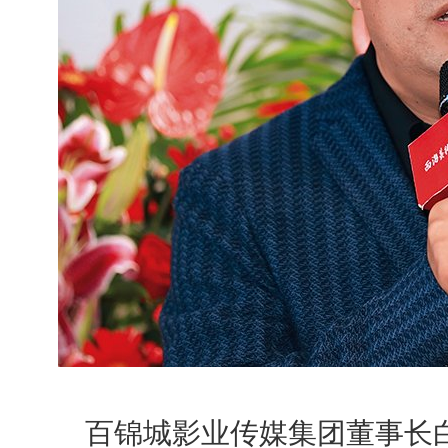
百锦城影业传媒集团董事长