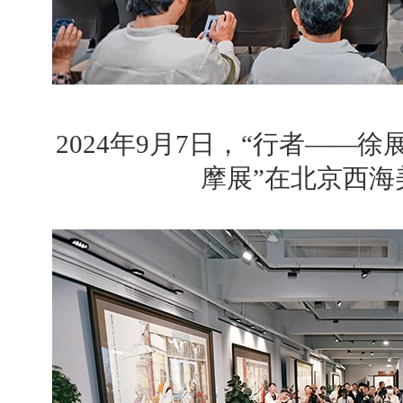
2024年9月7日，“行者——
摩展”在北京西海