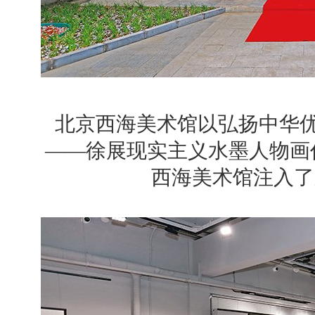
北京西海美术馆以弘扬中华优
——徐展现实主义水墨人物画
西海美术馆注入了