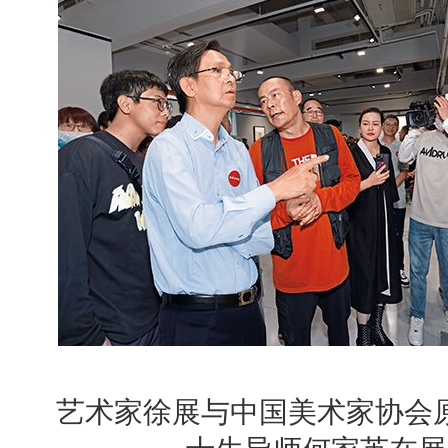
艺术家徐展与中国美术家协会