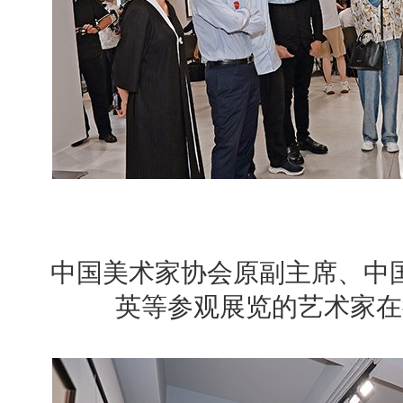
中国美术家协会原副主席、中
英等参观展览的艺术家在