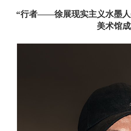
“行者——徐展现实主义水墨人
美术馆成