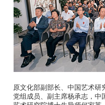
原文化部副部长、中国艺术研
党组成员、副主席杨承志，中