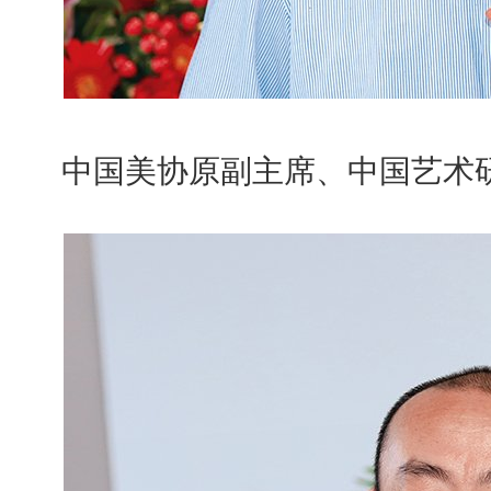
中国美协原副主席、中国艺术