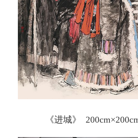
《进城》 200cm×200