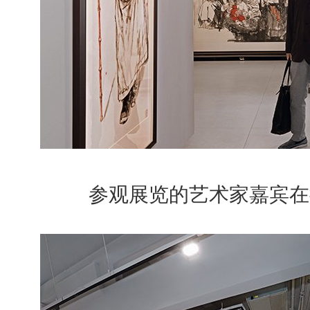
参观展览的艺术家嘉宾在