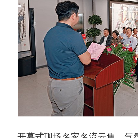
开幕式现场名家名流云集，气