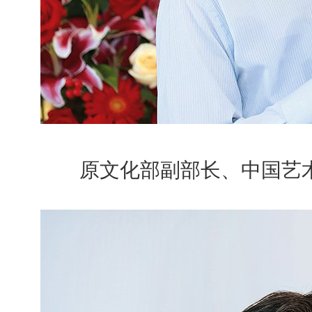
原文化部副部长、中国艺