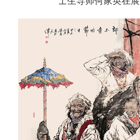
士生导师何家英在展