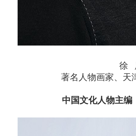
徐 
著名人物画家、天
中国文化人物主编 