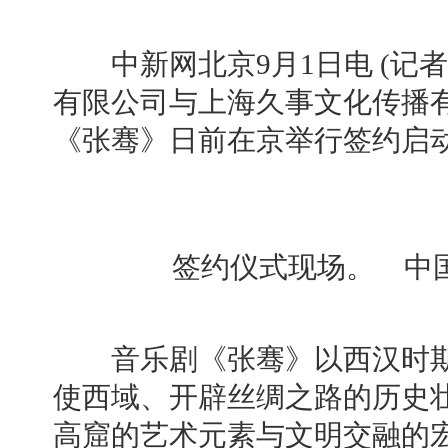
中新网北京9月1日电 (记者
有限公司与上海久事文化传播
《张骞》日前在京举行签约启
签约仪式现场。 中
音乐剧《张骞》以西汉时期
使西域、开辟丝绸之路的历史
高窟的艺术元素与文明交融的