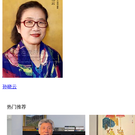
孙晓云
热门推荐