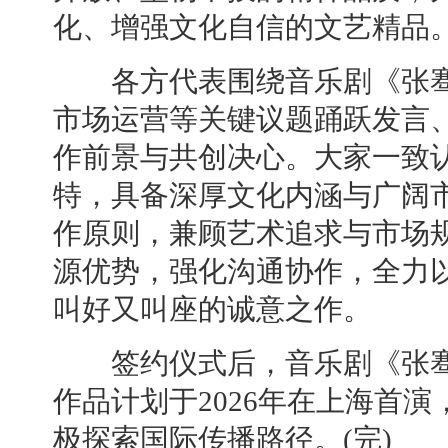
化、增强文化自信的文艺精品
各方代表围绕音乐剧《张骞
市场运营等关键议题踊跃发言
作前景与共创决心。大家一致
特，具备深厚文化内涵与广阔
作原则，兼顾艺术追求与市场
源优势，强化沟通协作，全力
叫好又叫座的诚意之作。
签约仪式后，音乐剧《张骞
作品计划于2026年在上海首
极探索国际传播路径。(完)