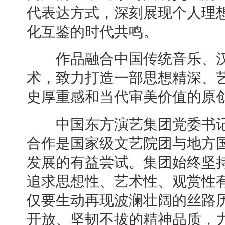
代表达方式，深刻展现个人理
化互鉴的时代共鸣。
作品融合中国传统音乐、汉
术，致力打造一部思想精深、
史厚重感和当代审美价值的原
中国东方演艺集团党委书记
合作是国家级文艺院团与地方
发展的有益尝试。集团始终坚
追求思想性、艺术性、观赏性
仅要生动再现波澜壮阔的丝路
开放、坚韧不拔的精神品质，