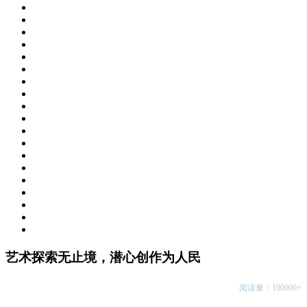
艺术探索无止境，潜心创作为人民
阅读量：100000+