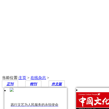
当前位置:
主页
>
在线杂志
>
正刊
特刊
外文版
践行文艺为人民服务的永恒使命