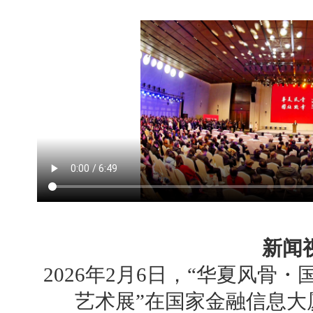
新闻
2026年2月6日，“华夏风骨
艺术展”在国家金融信息大