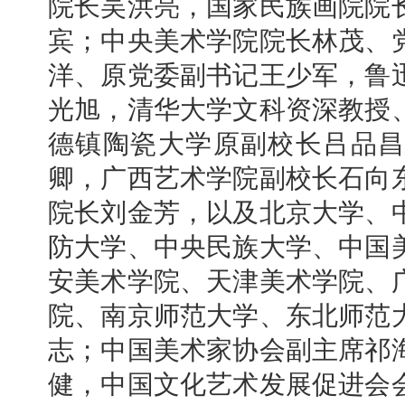
院长吴洪亮，国家民族画院院
宾；中央美术学院院长林茂、
洋、原党委副书记王少军，鲁
光旭，清华大学文科资深教授
德镇陶瓷大学原副校长吕品昌
卿，广西艺术学院副校长石向
院长刘金芳，以及北京大学、
防大学、中央民族大学、中国
安美术学院、天津美术学院、
院、南京师范大学、东北师范
志；中国美术家协会副主席祁
健，中国文化艺术发展促进会