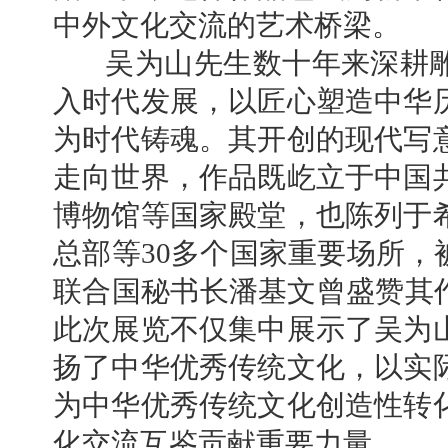
中外文化交流的艺术桥梁。
吴为山先生数十年来深耕雕
入时代发展，以匠心塑造中华
为时代铸魂。其开创的现代写
走向世界，作品既屹立于中国
博物馆等国家殿堂，也陈列于
总部等30多个国家重要场所，
联合国秘书长潘基文曾盛赞其作
此次展览不仅集中展示了吴为
扬了中华优秀传统文化，以实
为中华优秀传统文化创造性转
化交流互鉴贡献重要力量。