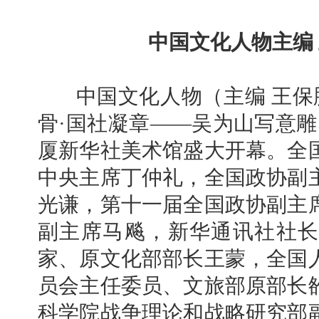
中国文化人物主编 
中国文化人物（主编 王保胜）
骨·国社凝章——吴为山写意雕
厦新华社美术馆盛大开幕。全
中央主席丁仲礼，全国政协副
光谦，第十一届全国政协副主
副主席马飚，新华通讯社社长
家、原文化部部长王蒙，全国
员会主任委员、文旅部原部长
科学院战争理论和战略研究部