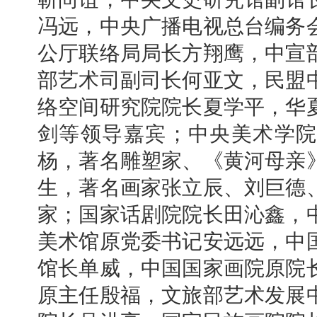
冯远，中央广播电视总台编务
公厅联络局局长方翔鹰，中宣
部艺术司副司长何亚文，民盟
络空间研究院院长夏学平，华
剑等领导嘉宾；中央美术学院
杨，著名雕塑家、《黄河母亲
生，著名画家张立辰、刘巨德
家；国家话剧院院长田沁鑫，
美术馆原党委书记安远远，中
馆长单威，中国国家画院原院
原主任殷福，文旅部艺术发展