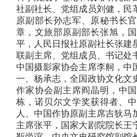
社副社长、党组成员刘健，民
原副部长孙志军、原秘书长官
章，文旅部原副部长张旭，国
平，人民日报社原副社长张建
联副主席、党组成员、书记处
中国摄影家协会主席李舸，中
一、杨承志，全国政协文化文
作家协会副主席阎晶明，中国
栋，诺贝尔文学奖获得者、中
人、中国作协原副主席吉狄马
主席张平，国家大剧院院长王
靳尚谊，中央文史研究馆副馆