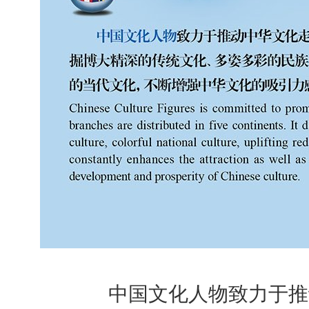
中国文化人物致力于推