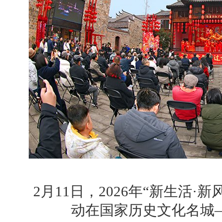
2月11日，2026年“新生活·
动在国家历史文化名城