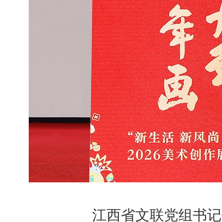
江西省文联党组书记