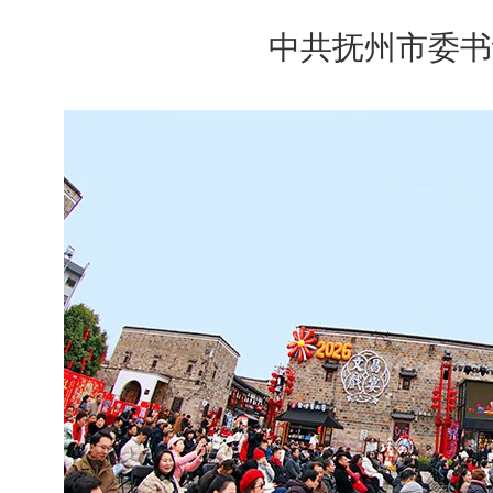
中共抚州市委书