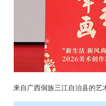
来自广西侗族三江自治县的艺