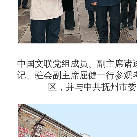
中国文联党组成员、副主席诸
记、驻会副主席屈健一行参观
区，并与中共抚州市委