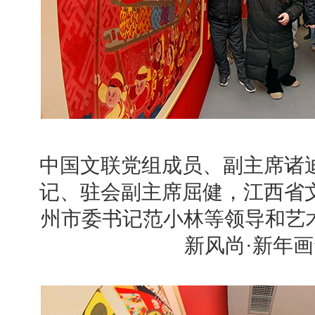
中国文联党组成员、副主席诸
记、驻会副主席屈健，江西省
州市委书记范小林等领导和艺术家
新风尚·新年画