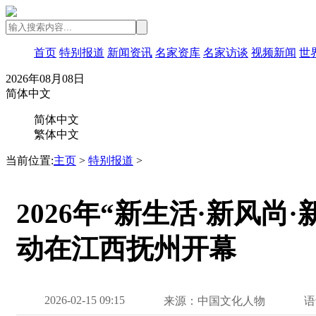
首页
特别报道
新闻资讯
名家资库
名家访谈
视频新闻
世
2026年08月08日
简体中文
简体中文
繁体中文
当前位置:
主页
>
特别报道
>
2026年“新生活·新风尚
动在江西抚州开幕
2026-02-15 09:15
来源：中国文化人物
语