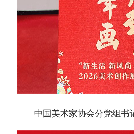
中国美术家协会分党组书