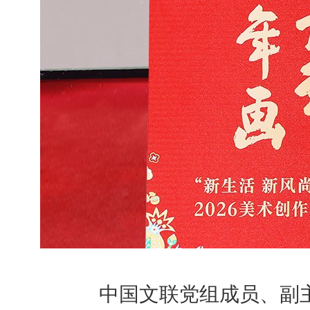
中国文联党组成员、副