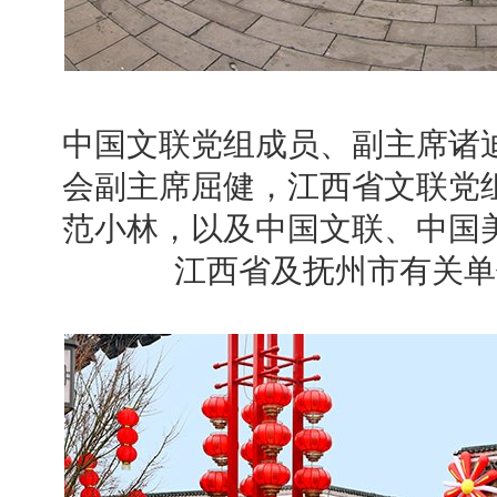
中国文联党组成员、副主席诸
会副主席屈健，江西省文联党
范小林，以及中国文联、中国
江西省及抚州市有关单