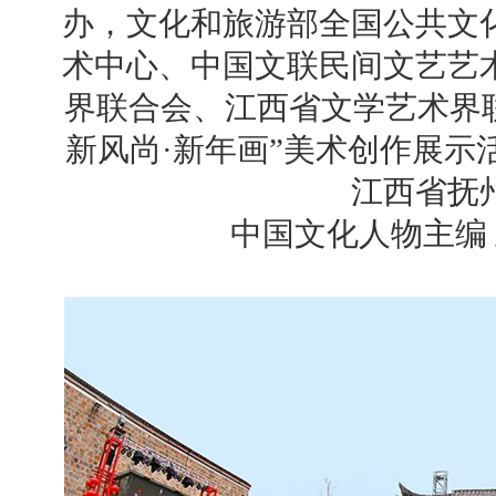
办，文化和旅游部全国公共文
术中心、中国文联民间文艺艺
界联合会、江西省文学艺术界联合
新风尚·新年画”美术创作展示
江西省抚
中国文化人物主编 