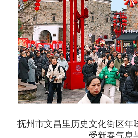
抚州市文昌里历史文化街区年
受新春气息