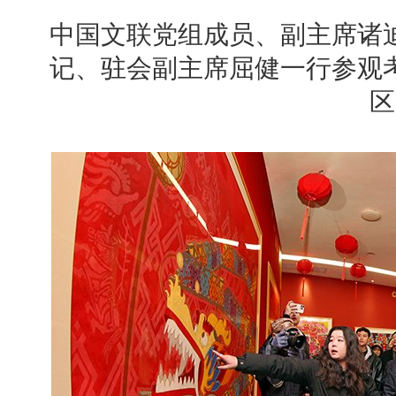
中国文联党组成员、副主席诸
记、驻会副主席屈健一行参观
区