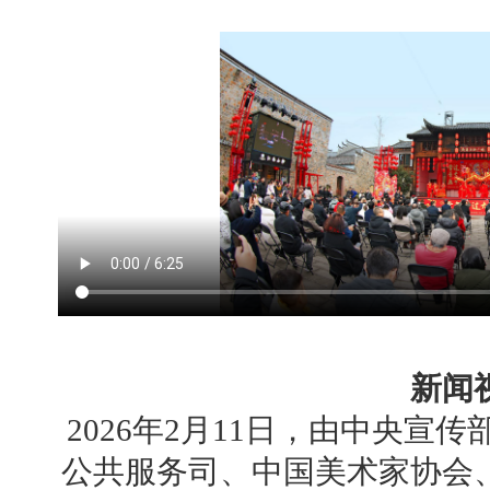
新闻
2026年2月11日，由中央宣
公共服务司、中国美术家协会