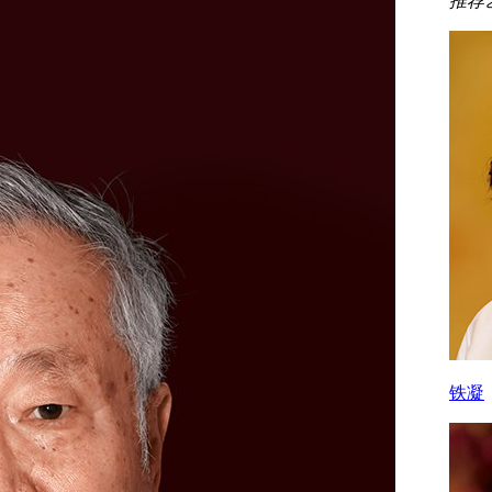
推荐
铁凝