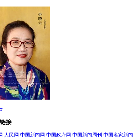
云
链接
网
人民网
中国新闻网
中国政府网
中国新闻周刊
中国名家新闻