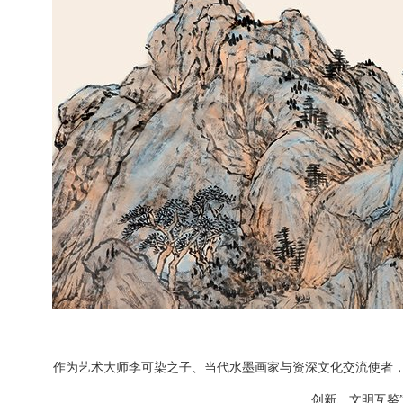
作为艺术大师李可染之子、当代水墨画家与资深文化交流使者，
创新、文明互鉴