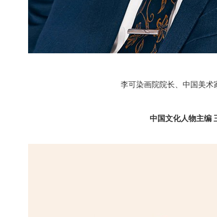
李可染画院院长、中国美术
中国文化人物主编 