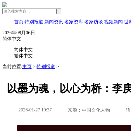
首页
特别报道
新闻资讯
名家资库
名家访谈
视频新闻
世
2026年08月06日
简体中文
简体中文
繁体中文
当前位置:
主页
>
特别报道
>
以墨为魂，以心为桥：李
2026-01-27 19:37
来源：中国文化人物
语