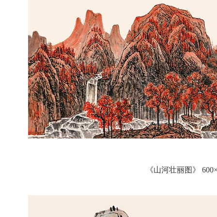
《山河壮丽图》 600×